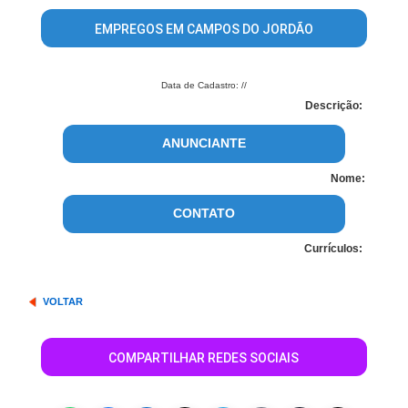
EMPREGOS EM CAMPOS DO JORDÃO
Data de Cadastro: //
Descrição:
ANUNCIANTE
Nome:
CONTATO
Currículos:
VOLTAR
COMPARTILHAR REDES SOCIAIS