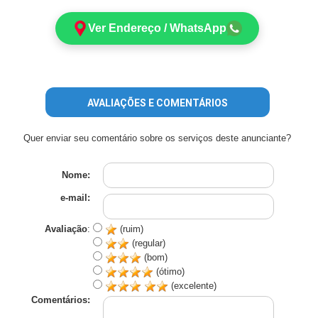
Ver Endereço / WhatsApp
AVALIAÇÕES E COMENTÁRIOS
Quer enviar seu comentário sobre os serviços deste anunciante?
Nome:
e-mail:
Avaliação
:
(ruim)
(regular)
(bom)
(ótimo)
(excelente)
Comentários: