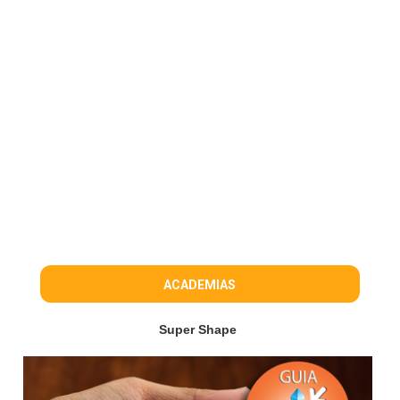
ACADEMIAS
Super Shape