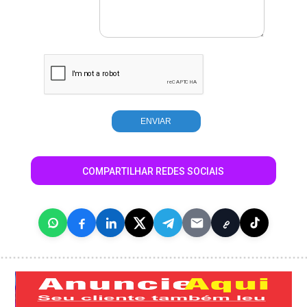
COMPARTILHAR REDES SOCIAIS