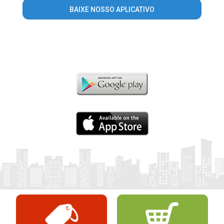
BAIXE NOSSO APLICATIVO