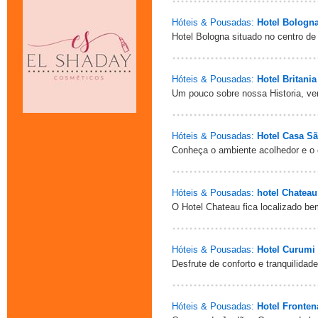
Hóteis & Pousadas:
Hotel Bologn
Hotel Bologna situado no centro de
Hóteis & Pousadas:
Hotel Britania
Um pouco sobre nossa Historia, ven
Hóteis & Pousadas:
Hotel Casa S
Conheça o ambiente acolhedor e o 
Hóteis & Pousadas:
hotel Chateau
O Hotel Chateau fica localizado bem
Hóteis & Pousadas:
Hotel Curumi
Desfrute de conforto e tranquilida
Hóteis & Pousadas:
Hotel Fronten