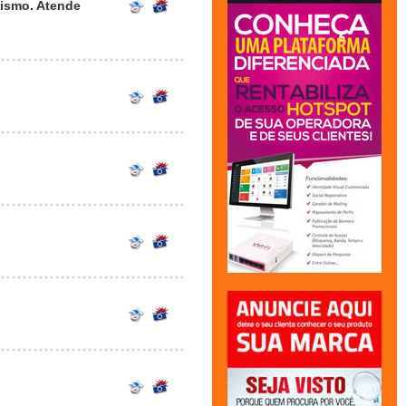
lismo. Atende