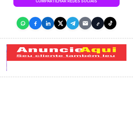
COMPARTILHAR REDES SOCIAIS