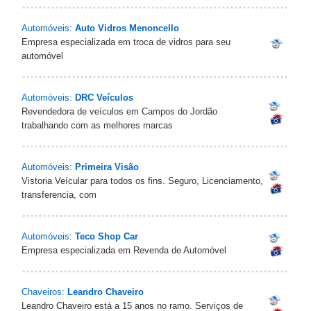
Automóveis:
Auto Vidros Menoncello
Empresa especializada em troca de vidros para seu
automóvel
Automóveis:
DRC Veículos
Revendedora de veículos em Campos do Jordão
trabalhando com as melhores marcas
Automóveis:
Primeira Visão
Vistoria Veícular para todos os fins. Seguro, Licenciamento,
transferencia, com
Automóveis:
Teco Shop Car
Empresa especializada em Revenda de Automóvel
Chaveiros:
Leandro Chaveiro
Leandro Chaveiro está a 15 anos no ramo. Serviços de