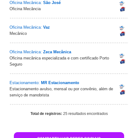
Oficina Mecânica:
São José
Oficina Mecância
Oficina Mecânica:
Vaz
Mecânico
Oficina Mecânica:
Zeca Mecânica
Oficina mecânica especializada e com certificado Porto
Seguro
Estacionamento:
MR Estacionamento
Estacionamento avulso, mensal ou por convênio, além de
serviço de manobrista
Total de registros:
25 resultados encontrados