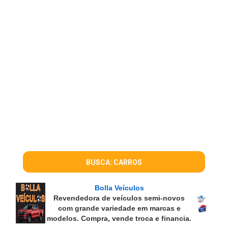
BUSCA: CARROS
Bolla Veículos
Revendedora de veículos semi-novos
com grande variedade em marcas e
modelos. Compra, vende troca e financia.