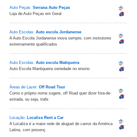
Auto Peças:
Serrana Auto Peças
Loja de Auto Peças em Geral
Auto Escolas:
Auto escola Jordanense
A Auto Escola Jordanense inova sempre, com instrutores
extremamente qualificados
Auto Escolas:
Auto escola Matiqueira
Auto Escola Mantiqueira seriedade no ensino
Áreas de Lazer:
Off Road Tour
Como o próprio nome sugere, off Road quer dizer fora-de-
estrada, ou seja, trafe
Locação:
Localiza Rent a Car
A Localiza é a maior rede de aluguel de carros da América
Latina, com presenç