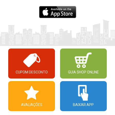
CUPOM DESCONTO
GUIA SHOP ONLINE
AVALIAÇÕES
BAIXAR APP