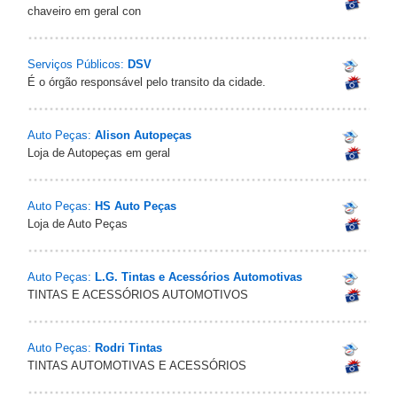
chaveiro em geral con
Serviços Públicos:
DSV
É o órgão responsável pelo transito da cidade.
Auto Peças:
Alison Autopeças
Loja de Autopeças em geral
Auto Peças:
HS Auto Peças
Loja de Auto Peças
Auto Peças:
L.G. Tintas e Acessórios Automotivas
TINTAS E ACESSÓRIOS AUTOMOTIVOS
Auto Peças:
Rodri Tintas
TINTAS AUTOMOTIVAS E ACESSÓRIOS