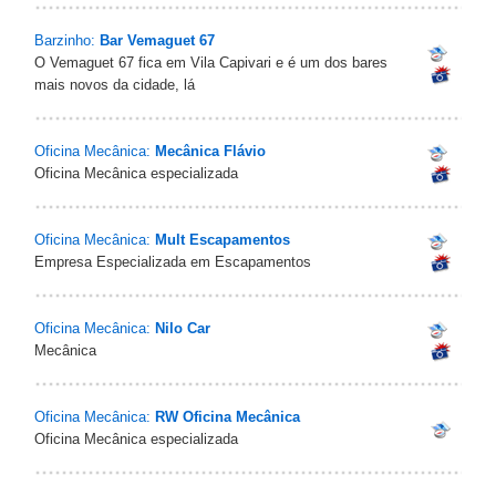
Barzinho:
Bar Vemaguet 67
O Vemaguet 67 fica em Vila Capivari e é um dos bares
mais novos da cidade, lá
Oficina Mecânica:
Mecânica Flávio
Oficina Mecânica especializada
Oficina Mecânica:
Mult Escapamentos
Empresa Especializada em Escapamentos
Oficina Mecânica:
Nilo Car
Mecânica
Oficina Mecânica:
RW Oficina Mecânica
Oficina Mecânica especializada