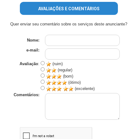
AVALIAÇÕES E COMENTÁRIOS
Quer enviar seu comentário sobre os serviços deste anunciante?
Nome:
e-mail:
Avaliação
:
(ruim)
(regular)
(bom)
(ótimo)
(excelente)
Comentários: