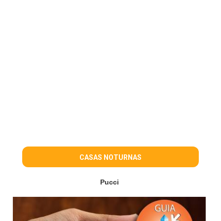
CASAS NOTURNAS
Pucci