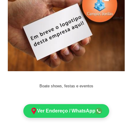
Boate shows, festas e eventos
Ver Endereço / WhatsApp