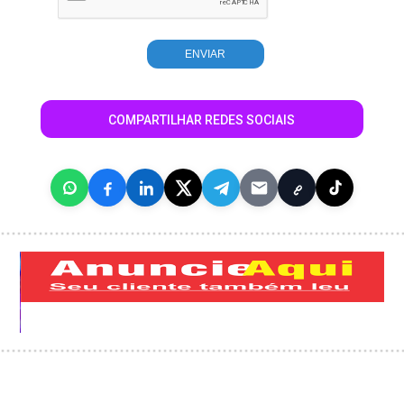
COMPARTILHAR REDES SOCIAIS