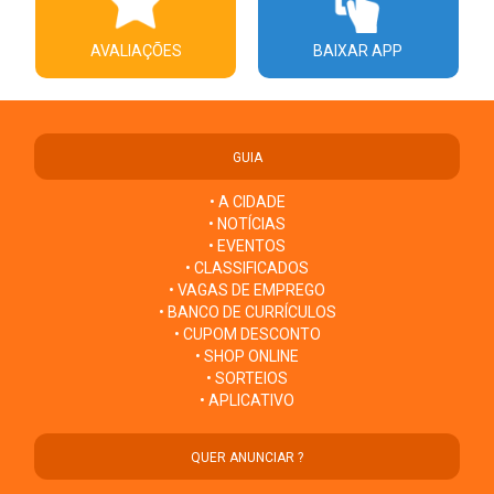
AVALIAÇÕES
BAIXAR APP
GUIA
• A CIDADE
• NOTÍCIAS
• EVENTOS
• CLASSIFICADOS
• VAGAS DE EMPREGO
• BANCO DE CURRÍCULOS
• CUPOM DESCONTO
• SHOP ONLINE
• SORTEIOS
• APLICATIVO
QUER ANUNCIAR ?