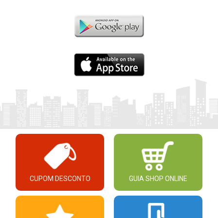
CUPOM DESCONTO
GUIA SHOP ONLINE