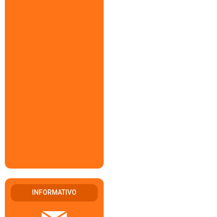
INFORMATIVO