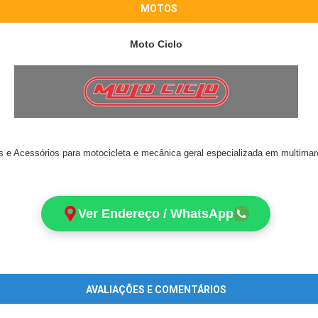
MOTOS
Moto Ciclo
 e Acessórios para motocicleta e mecânica geral especializada em multima
Ver Endereço / WhatsApp
AVALIAÇÕES E COMENTÁRIOS