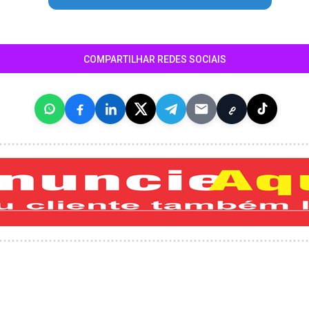
COMPARTILHAR REDES SOCIAIS