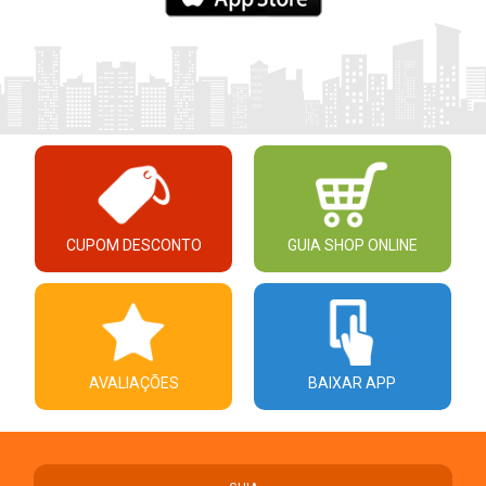
CUPOM DESCONTO
GUIA SHOP ONLINE
AVALIAÇÕES
BAIXAR APP