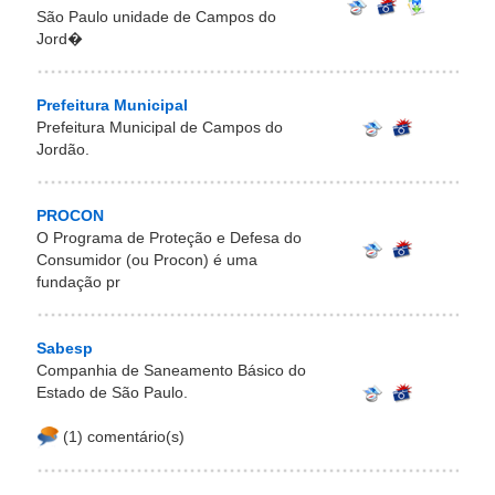
São Paulo unidade de Campos do
Jord�
Prefeitura Municipal
Prefeitura Municipal de Campos do
Jordão.
PROCON
O Programa de Proteção e Defesa do
Consumidor (ou Procon) é uma
fundação pr
Sabesp
Companhia de Saneamento Básico do
Estado de São Paulo.
(1) comentário(s)