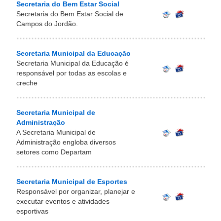
Secretaria do Bem Estar Social
Secretaria do Bem Estar Social de
Campos do Jordão.
Secretaria Municipal da Educação
Secretaria Municipal da Educação é
responsável por todas as escolas e
creche
Secretaria Municipal de
Administração
A Secretaria Municipal de
Administração engloba diversos
setores como Departam
Secretaria Municipal de Esportes
Responsável por organizar, planejar e
executar eventos e atividades
esportivas