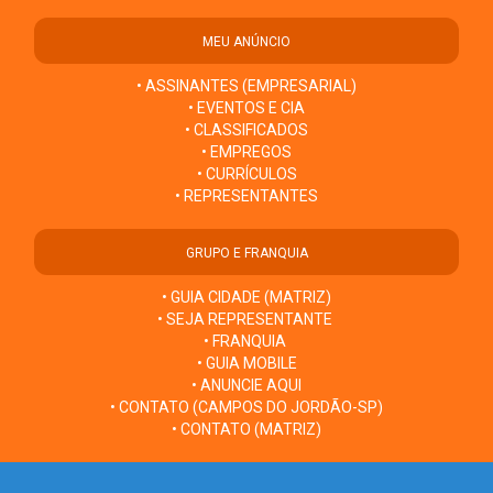
MEU ANÚNCIO
• ASSINANTES (EMPRESARIAL)
• EVENTOS E CIA
• CLASSIFICADOS
• EMPREGOS
• CURRÍCULOS
• REPRESENTANTES
GRUPO E FRANQUIA
• GUIA CIDADE (MATRIZ)
• SEJA REPRESENTANTE
• FRANQUIA
• GUIA MOBILE
• ANUNCIE AQUI
• CONTATO (CAMPOS DO JORDÃO-SP)
• CONTATO (MATRIZ)