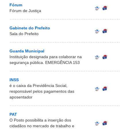
Fórum
Fórum de Justiça
Gabinete do Prefeito
Sala do Prefeito
Guarda Municipal
Instituição designada para colaborar na
segurança pública. EMERGÊNCIA 153
INSS
é o caixa da Previdência Social,
responsável pelos pagamentos das
aposentador
PAT
O Posto possibilita a inserção dos
cidadãos no mercado de trabalho e