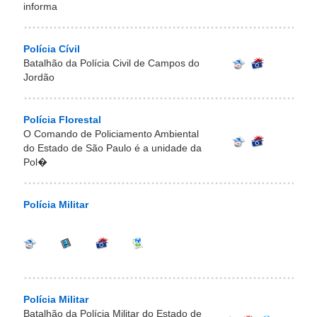
informa
Polícia Cívil
Batalhão da Polícia Civil de Campos do
Jordão
Polícia Florestal
O Comando de Policiamento Ambiental
do Estado de São Paulo é a unidade da
Pol�
Polícia Militar
Polícia Militar
Batalhão da Polícia Militar do Estado de