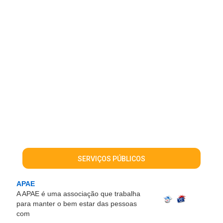
SERVIÇOS PÚBLICOS
APAE
A APAE é uma associação que trabalha
para manter o bem estar das pessoas
com