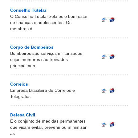
Conselho Tutelar
O Conselho Tutelar zela pelo bem estar
de crianças e adolescentes. Os
membros d
Corpo de Bombeiros
Bombeiros são serviços militarizados
cujos membros são treinados
principalmen
Correios
Empresa Brasileira de Correios e
Telégrafos
Defesa Civil
É o conjunto de medidas permanentes
que visam evitar, prevenir ou minimizar
as