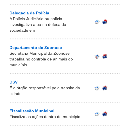
Delegacia de Polícia
A Polícia Judiciária ou polícia
investigativa atua na defesa da
sociedade e n
Departamento de Zoonose
Secretaria Municipal da Zoonose
trabalha no controle de animais do
município.
DSV
É o órgão responsável pelo transito da
cidade.
Fiscalização Municipal
Fiscaliza as ações dentro do município.