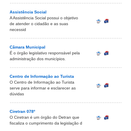
Assistência Social
A Assistência Social possui o objetivo
de atender o cidadão e as suas
necessid
Câmara Municipal
É o órgão legislativo responsável pela
administração dos municípios.
Centro de Informação ao Turista
O Centro de Informação ao Turista
serve para informar e esclarecer as
dúvidas
Ciretran 078º
O Ciretran é um órgão do Detran que
fiscaliza o cumprimento da legislação d