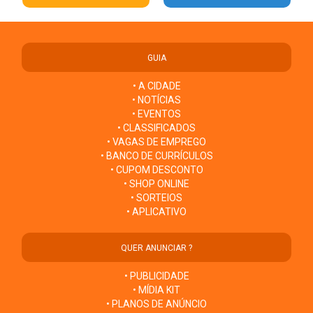
GUIA
• A CIDADE
• NOTÍCIAS
• EVENTOS
• CLASSIFICADOS
• VAGAS DE EMPREGO
• BANCO DE CURRÍCULOS
• CUPOM DESCONTO
• SHOP ONLINE
• SORTEIOS
• APLICATIVO
QUER ANUNCIAR ?
• PUBLICIDADE
• MÍDIA KIT
• PLANOS DE ANÚNCIO