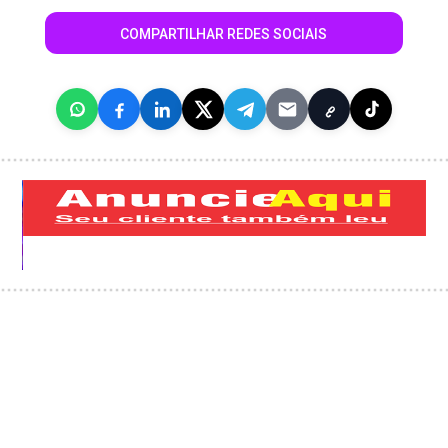
COMPARTILHAR REDES SOCIAIS