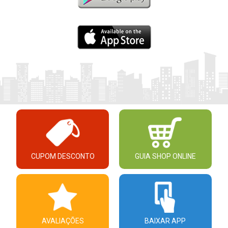
CUPOM DESCONTO
GUIA SHOP ONLINE
AVALIAÇÕES
BAIXAR APP