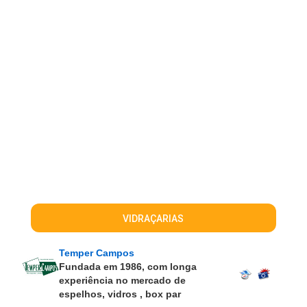
VIDRAÇARIAS
Temper Campos
Fundada em 1986, com longa
experiência no mercado de
espelhos, vidros , box par