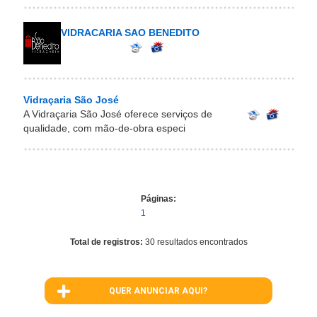
VIDRACARIA SAO BENEDITO
Vidraçaria São José
A Vidraçaria São José oferece serviços de
qualidade, com mão-de-obra especi
Páginas:
1
Total de registros:
30 resultados encontrados
QUER ANUNCIAR AQUI?