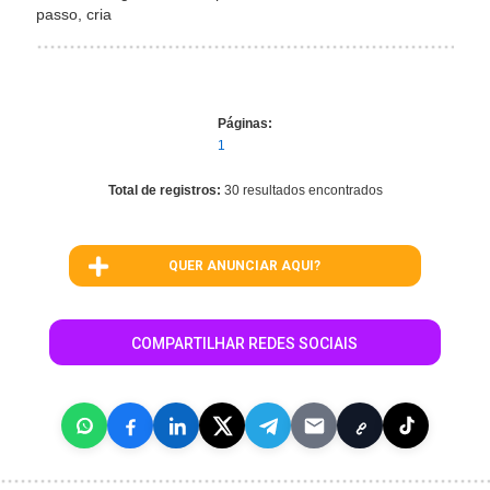
passo, cria
Páginas:
1
Total de registros:
30 resultados encontrados
QUER ANUNCIAR AQUI?
COMPARTILHAR REDES SOCIAIS