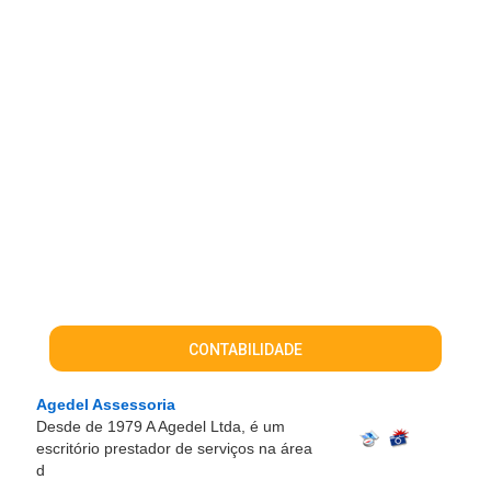
CONTABILIDADE
Agedel Assessoria
Desde de 1979 A Agedel Ltda, é um
escritório prestador de serviços na área
d