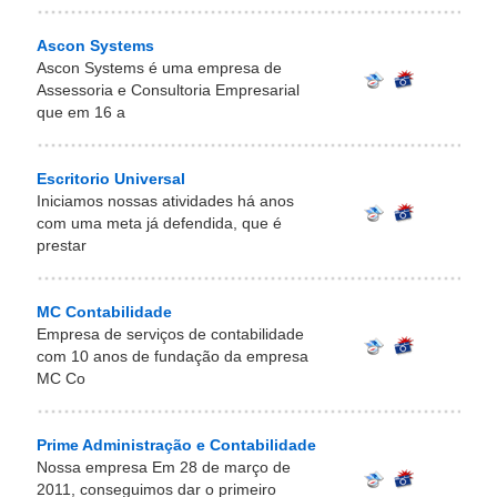
Ascon Systems
Ascon Systems é uma empresa de
Assessoria e Consultoria Empresarial
que em 16 a
Escritorio Universal
Iniciamos nossas atividades há anos
com uma meta já defendida, que é
prestar
MC Contabilidade
Empresa de serviços de contabilidade
com 10 anos de fundação da empresa
MC Co
Prime Administração e Contabilidade
Nossa empresa Em 28 de março de
2011, conseguimos dar o primeiro