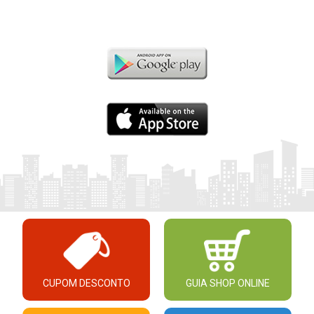
CUPOM DESCONTO
GUIA SHOP ONLINE