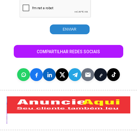
COMPARTILHAR REDES SOCIAIS