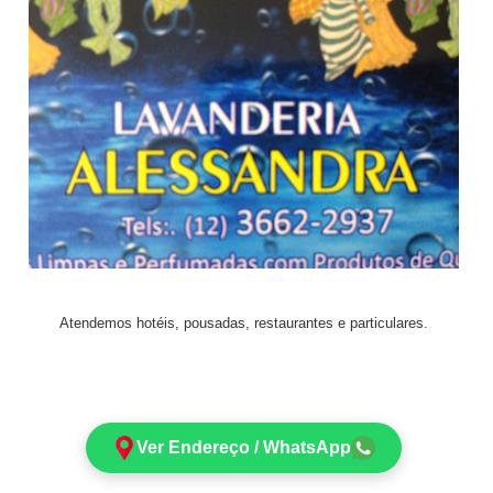
Atendemos hotéis, pousadas, restaurantes e particulares.
Ver Endereço / WhatsApp