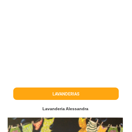
LAVANDERIAS
Lavanderia Alessandra