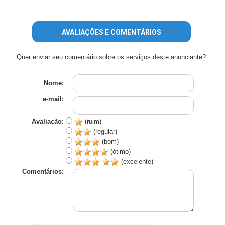
AVALIAÇÕES E COMENTÁRIOS
Quer enviar seu comentário sobre os serviços deste anunciante?
Nome:
e-mail:
Avaliação
:
(ruim)
(regular)
(bom)
(ótimo)
(excelente)
Comentários: