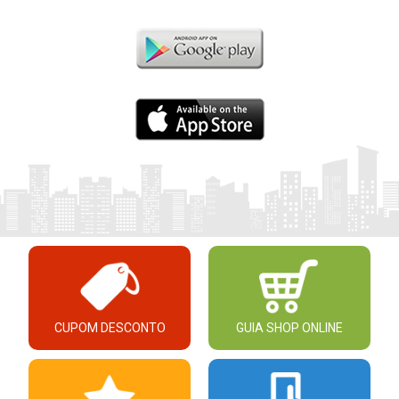
CUPOM DESCONTO
GUIA SHOP ONLINE