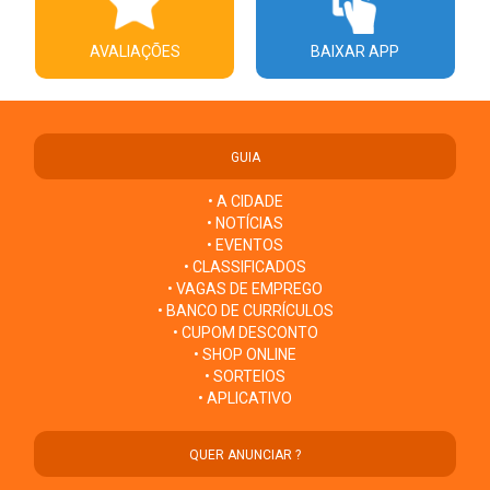
AVALIAÇÕES
BAIXAR APP
GUIA
• A CIDADE
• NOTÍCIAS
• EVENTOS
• CLASSIFICADOS
• VAGAS DE EMPREGO
• BANCO DE CURRÍCULOS
• CUPOM DESCONTO
• SHOP ONLINE
• SORTEIOS
• APLICATIVO
QUER ANUNCIAR ?