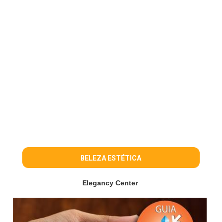
BELEZA ESTÉTICA
Elegancy Center