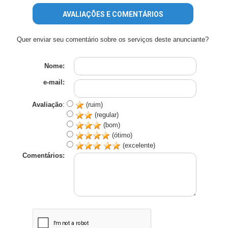
AVALIAÇÕES E COMENTÁRIOS
Quer enviar seu comentário sobre os serviços deste anunciante?
Nome:
e-mail:
Avaliação
:
(ruim)
(regular)
(bom)
(ótimo)
(excelente)
Comentários: