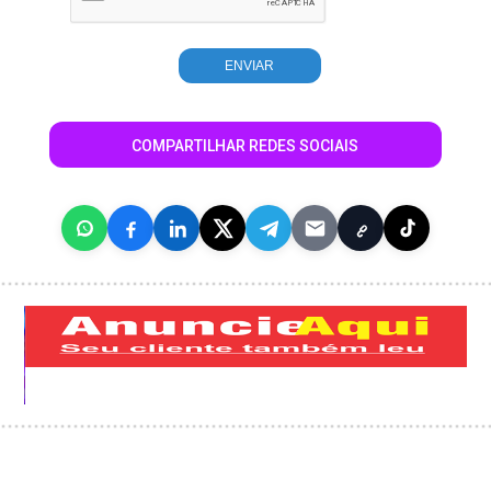
COMPARTILHAR REDES SOCIAIS