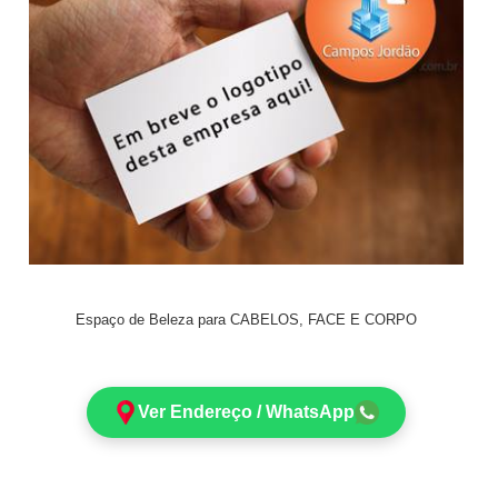
Espaço de Beleza para CABELOS, FACE E CORPO
Ver Endereço / WhatsApp