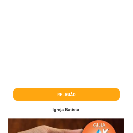
RELIGIÃO
Igreja Batista