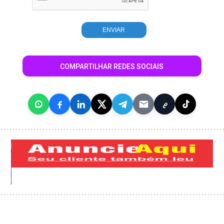
COMPARTILHAR REDES SOCIAIS