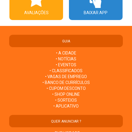
AVALIAÇÕES
BAIXAR APP
GUIA
• A CIDADE
• NOTÍCIAS
• EVENTOS
• CLASSIFICADOS
• VAGAS DE EMPREGO
• BANCO DE CURRÍCULOS
• CUPOM DESCONTO
• SHOP ONLINE
• SORTEIOS
• APLICATIVO
QUER ANUNCIAR ?