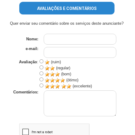
AVALIAÇÕES E COMENTÁRIOS
Quer enviar seu comentário sobre os serviços deste anunciante?
Nome:
e-mail:
Avaliação
:
(ruim)
(regular)
(bom)
(ótimo)
(excelente)
Comentários: