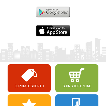
CUPOM DESCONTO
GUIA SHOP ONLINE