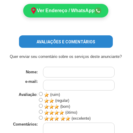
Ver Endereço / WhatsApp
AVALIAÇÕES E COMENTÁRIOS
Quer enviar seu comentário sobre os serviços deste anunciante?
Nome:
e-mail:
Avaliação
:
(ruim)
(regular)
(bom)
(ótimo)
(excelente)
Comentários: