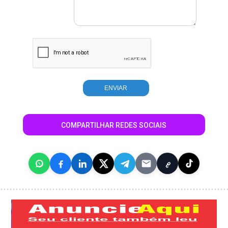
COMPARTILHAR REDES SOCIAIS