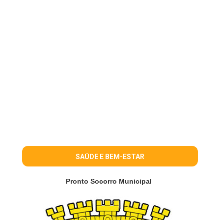
SAÚDE E BEM-ESTAR
Pronto Socorro Municipal