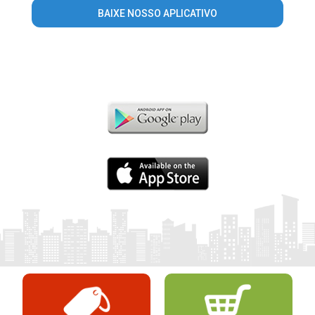
BAIXE NOSSO APLICATIVO