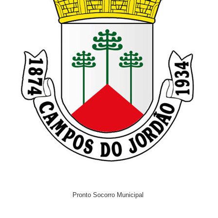
Pronto Socorro Municipal