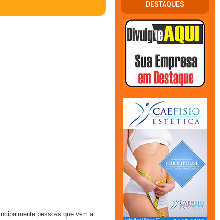
DESTAQUES
rincipalmente pessoas que vem a