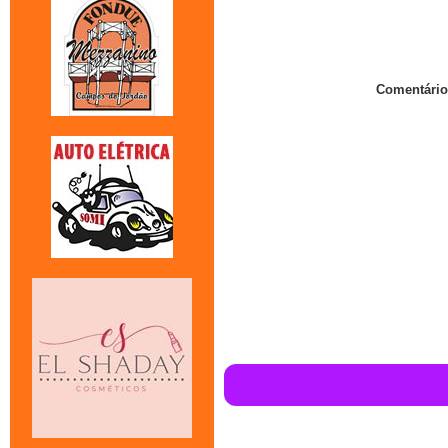
Comentário