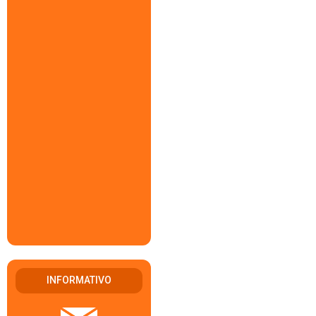
INFORMATIVO