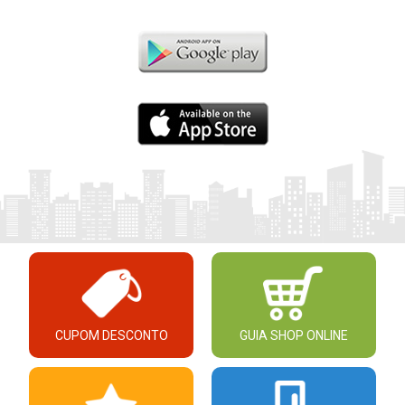
CUPOM DESCONTO
GUIA SHOP ONLINE