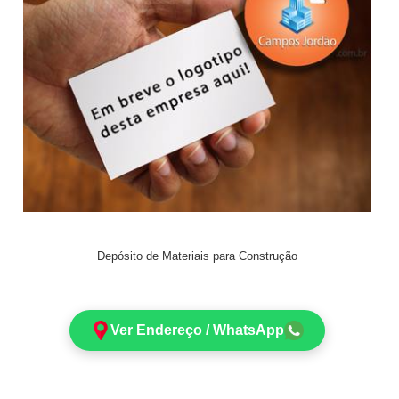
Depósito de Materiais para Construção
Ver Endereço / WhatsApp