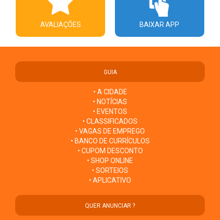
AVALIAÇÕES
BAIXAR APP
GUIA
• A CIDADE
• NOTÍCIAS
• EVENTOS
• CLASSIFICADOS
• VAGAS DE EMPREGO
• BANCO DE CURRÍCULOS
• CUPOM DESCONTO
• SHOP ONLINE
• SORTEIOS
• APLICATIVO
QUER ANUNCIAR ?