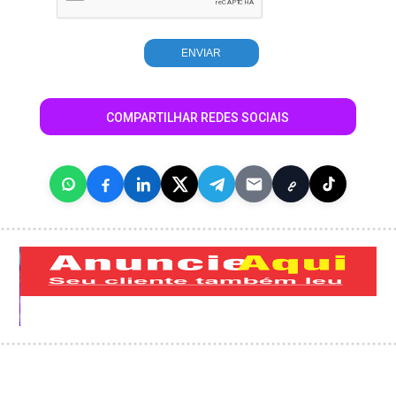
COMPARTILHAR REDES SOCIAIS