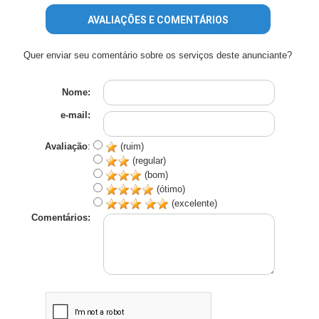
AVALIAÇÕES E COMENTÁRIOS
Quer enviar seu comentário sobre os serviços deste anunciante?
Nome:
e-mail:
Avaliação
:
(ruim)
(regular)
(bom)
(ótimo)
(excelente)
Comentários: