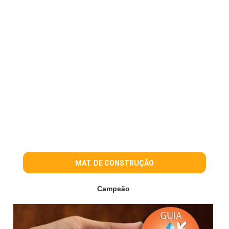
MAT. DE CONSTRUÇÃO
Campeão