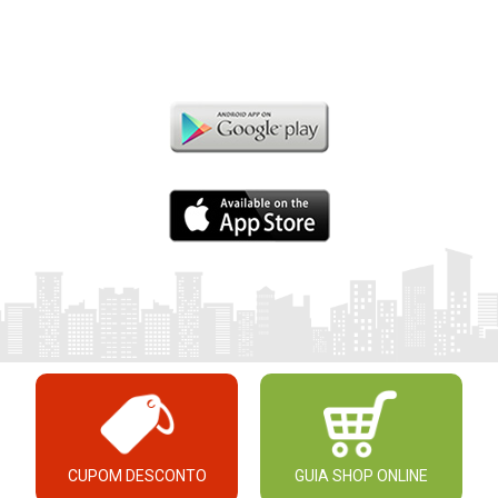
CUPOM DESCONTO
GUIA SHOP ONLINE