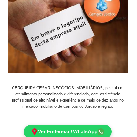
CERQUEIRA CESAR- NEGÓCIOS IMOBILIÁRIOS, possui um
atendimento personalizado e diferenciado, com assistência
profissional de alto nível e experiência de mais de dez anos no
mercado imobiliário de Campos do Jordão e região.
Ver Endereço / WhatsApp