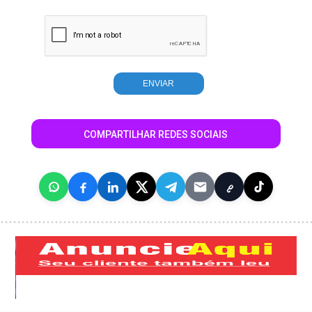
COMPARTILHAR REDES SOCIAIS