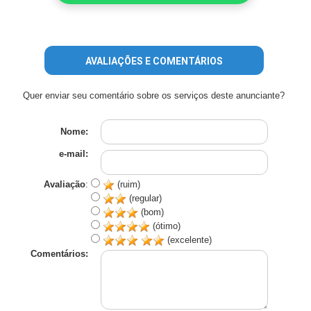
AVALIAÇÕES E COMENTÁRIOS
Quer enviar seu comentário sobre os serviços deste anunciante?
Nome:
e-mail:
Avaliação
:
(ruim)
(regular)
(bom)
(ótimo)
(excelente)
Comentários: