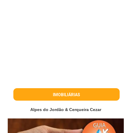
IMOBILIÁRIAS
Alpes do Jordão & Cerqueira Cezar